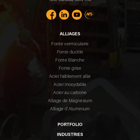
ALLIAGES
Fonte vermiculaire
Fonte ductile
Fonte Blanche
Fonte grise
Acier faiblement allié
Acier inoxydable
Acier au carbone
Alliage de Magnésium
Alliage d’Aluminium
PORTFOLIO
INDUSTRIES