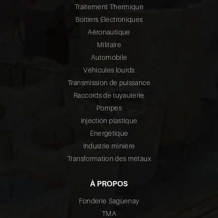
Traitement Thermique
Boîtiers Électroniques
Aéronautique
Militaire
Automobile
Véhicules lourds
Transmission de puissance
Raccords de tuyauterie
Pompes
Injection plastique
Énergétique
Industrie minière
Transformation des métaux
À PROPOS
Fonderie Saguenay
TMA