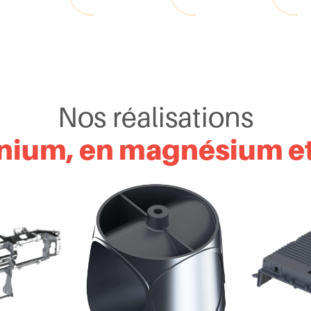
Nos réalisations
nium, en magnésium et