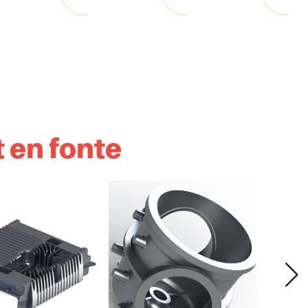
 en fonte