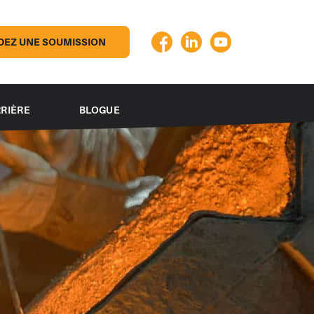
EZ UNE SOUMISSION
RIÈRE
BLOGUE