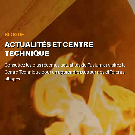
BLOGUE
ACTUALITÉS ET CENTRE
TECHNIQUE
Consultez les plus récentes actualités de Fusium et visitez le
Centre Technique pour en apprendre plus sur nos différents
alliages.