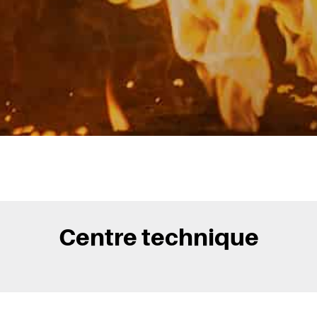
Centre technique