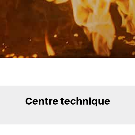
Centre technique