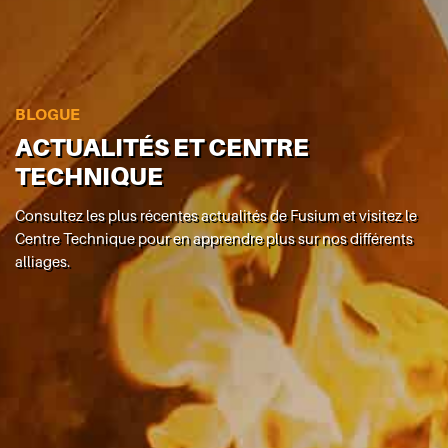
BLOGUE
ACTUALITÉS ET CENTRE
TECHNIQUE
Consultez les plus récentes actualités de Fusium et visitez le
Centre Technique pour en apprendre plus sur nos différents
alliages.