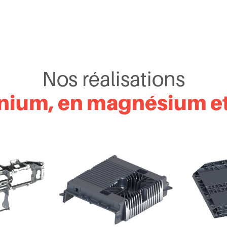
Nos réalisations
nium, en magnésium et