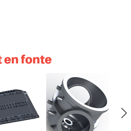
 en fonte