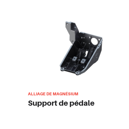
ALLIAGE DE MAGNÉSIUM
Support de pédale