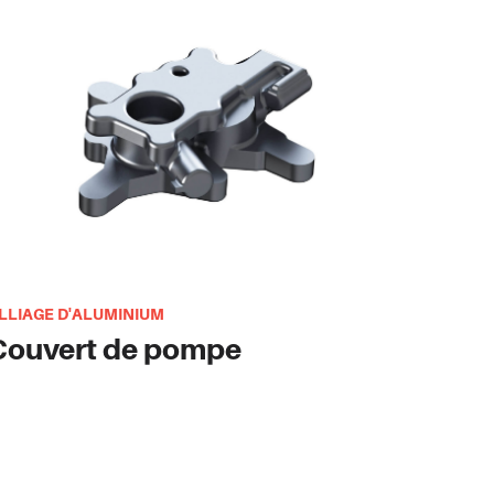
LLIAGE D'ALUMINIUM
Couvert de pompe