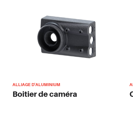
ALLIAGE D'ALUMINIUM
A
Boitier de caméra