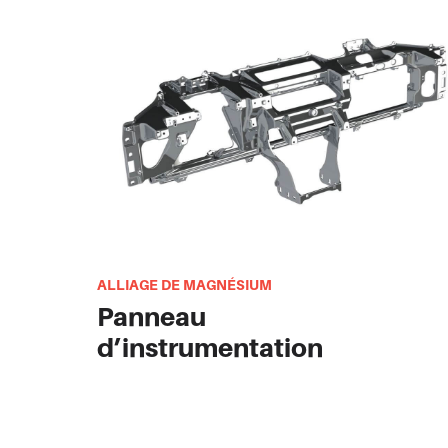
ALLIAGE DE MAGNÉSIUM
Panneau
d’instrumentation