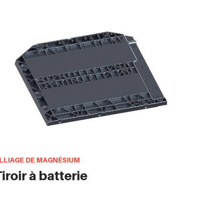
LLIAGE DE MAGNÉSIUM
iroir à batterie